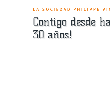
LA SOCIEDAD PHILIPPE VI
Contigo desde h
30 años!