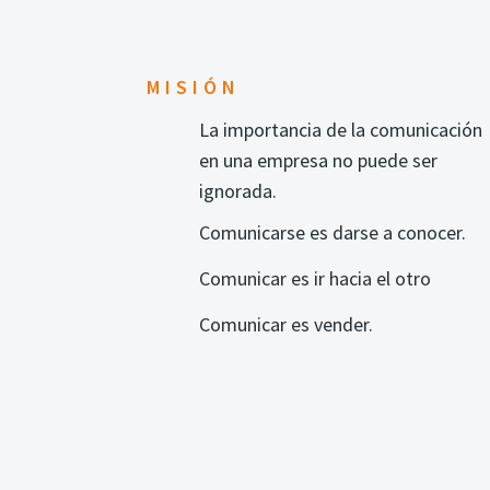
MISIÓN
La importancia de la comunicación
en una empresa no puede ser
ignorada.
Comunicarse es darse a conocer.
Comunicar es ir hacia el otro
Comunicar es vender.