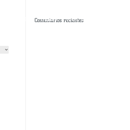
CONDICIONES
TIENDA
TOTAL DEL CARITO
Comentarios recientes