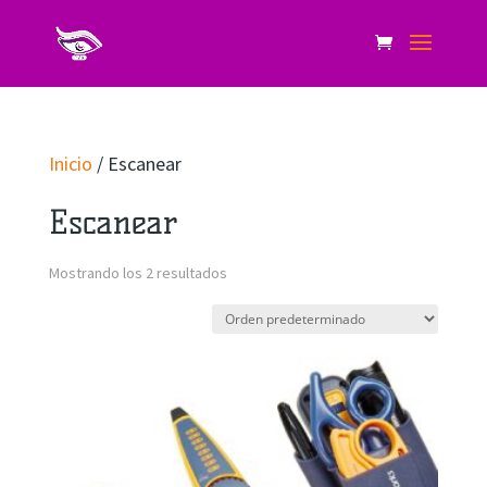
Inicio
/ Escanear
Escanear
Mostrando los 2 resultados