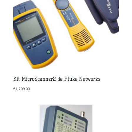
Kit MicroScanner2 de Fluke Networks
€
1,209.00